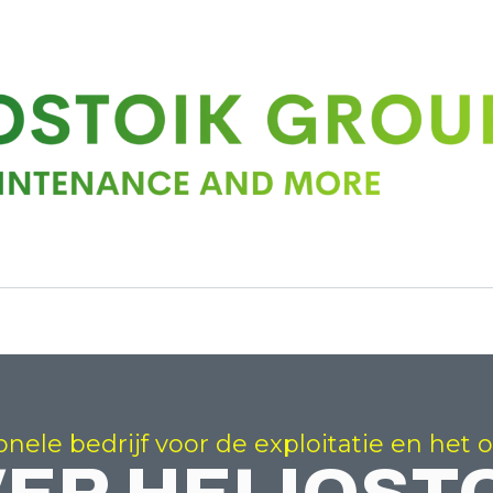
onele bedrijf voor de exploitatie en he